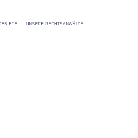
GEBIETE
UNSERE RECHTSANWÄLTE