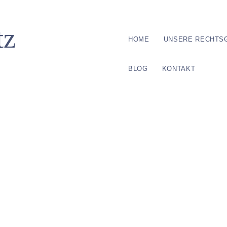
HOME
UNSERE RECHTS
BLOG
KONTAKT
Arbeitsrecht