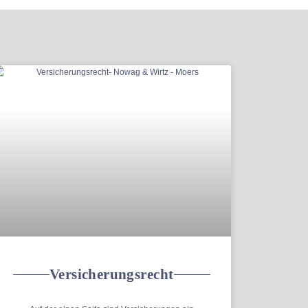
Versicherungsrecht