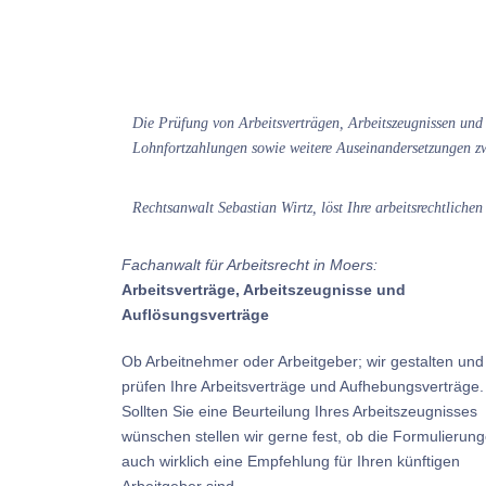
Die Prüfung von Arbeitsverträgen, Arbeitszeugnissen un
Lohnfortzahlungen sowie weitere Auseinandersetzungen z
Rechtsanwalt Sebastian Wirtz, löst Ihre arbeitsrechtlich
Fachanwalt für Arbeitsrecht in Moers:
Arbeitsverträge, Arbeitszeugnisse und
Auflösungsverträge
Ob Arbeitnehmer oder Arbeitgeber; wir gestalten und
prüfen Ihre Arbeitsverträge und Aufhebungsverträge.
Sollten Sie eine Beurteilung Ihres Arbeitszeugnisses
wünschen stellen wir gerne fest, ob die Formulierun
auch wirklich eine Empfehlung für Ihren künftigen
Arbeitgeber sind.