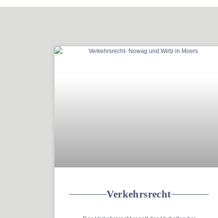
Verkehrsrecht