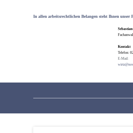
In allen arbeitsrechtlichen Belangen steht Ihnen unser
Sebastian
Fachanwalt
Kontakt
Telefon: 
E-Mail:
wirtz@now