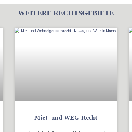
WEITERE RECHTSGEBIETE
Miet- und WEG-Recht