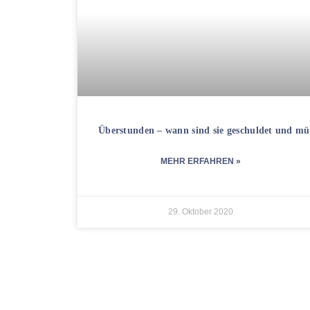
Überstunden – wann sind sie geschuldet und mü
MEHR ERFAHREN »
29. Oktober 2020