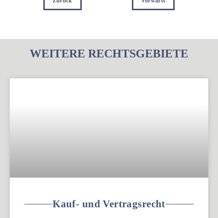
Zurück
Vorwärts
WEITERE RECHTSGEBIETE
Kauf- und Vertragsrecht