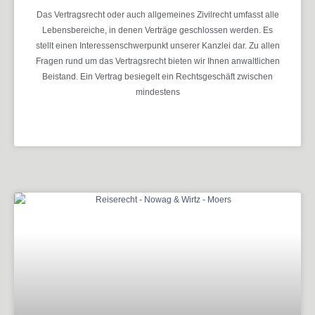
Das Vertragsrecht oder auch allgemeines Zivilrecht umfasst alle
Lebensbereiche, in denen Verträge geschlossen werden. Es
stellt einen Interessenschwerpunkt unserer Kanzlei dar. Zu allen
Fragen rund um das Vertragsrecht bieten wir Ihnen anwaltlichen
Beistand. Ein Vertrag besiegelt ein Rechtsgeschäft zwischen
mindestens
MEHR ERFAHREN »