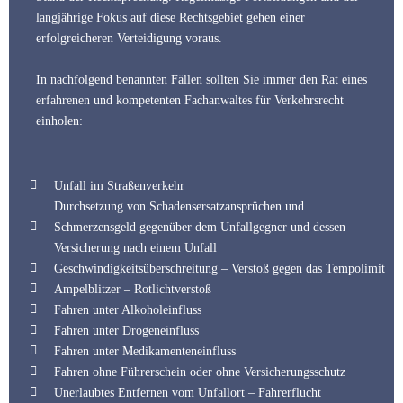
langjährige Fokus auf diese Rechtsgebiet gehen einer
erfolgreicheren Verteidigung voraus.
In nachfolgend benannten Fällen sollten Sie immer den Rat eines
erfahrenen und kompetenten Fachanwaltes für Verkehrsrecht
einholen:
Unfall im Straßenverkehr
Durchsetzung von Schadensersatzansprüchen und
Schmerzensgeld gegenüber dem Unfallgegner und dessen
Versicherung nach einem Unfall
Geschwindigkeitsüberschreitung – Verstoß gegen das Tempolimit
Ampelblitzer – Rotlichtverstoß
Fahren unter Alkoholeinfluss
Fahren unter Drogeneinfluss
Fahren unter Medikamenteneinfluss
Fahren ohne Führerschein oder ohne Versicherungsschutz
Unerlaubtes Entfernen vom Unfallort – Fahrerflucht