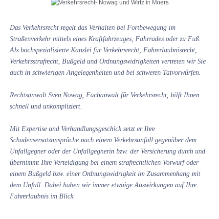
Das Verkehrsrecht regelt das Verhalten bei Fortbewegung im
Straßenverkehr mittels eines Kraftfahrzeuges, Fahrrades oder zu Fuß.
Als hochspezialisierte Kanzlei für Verkehrsrecht, Fahrerlaubnisrecht,
Verkehrsstrafrecht, Bußgeld und Ordnungswidrigkeiten vertreten wir Sie
auch in schwierigen Angelegenheiten und bei schweren Tatvorwürfen.
Rechtsanwalt Sven Nowag, Fachanwalt für Verkehrsrecht, hilft Ihnen
schnell und unkompliziert.
Mit Expertise und Verhandlungsgeschick setzt er Ihre
Schadensersatzansprüche nach einem Verkehrsunfall gegenüber dem
Unfallgegner oder der Unfallgegnerin bzw. der Versicherung durch und
übernimmt Ihre Verteidigung bei einem strafrechtlichen Vorwurf oder
einem Bußgeld bzw. einer Ordnungswidrigkeit im Zusammenhang mit
dem Unfall. Dabei haben wir immer etwaige Auswirkungen auf Ihre
Fahrerlaubnis im Blick.