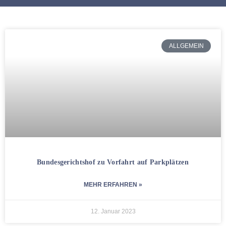
ALLGEMEIN
Bundesgerichtshof zu Vorfahrt auf Parkplätzen
MEHR ERFAHREN »
12. Januar 2023