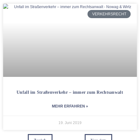
VERKEHRSRECHT
Unfall im Straßenverkehr – immer zum Rechtsanwalt
MEHR ERFAHREN »
19. Juni 2019