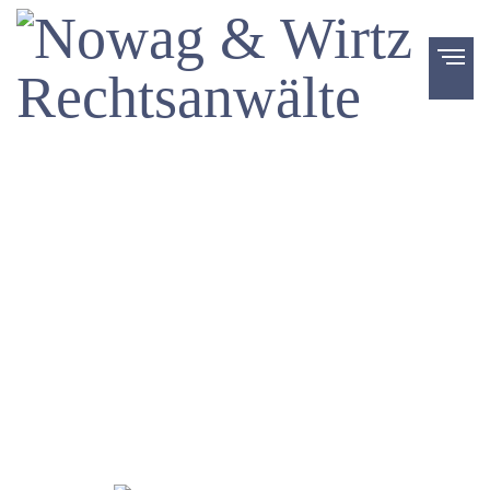
Verkehrsrecht