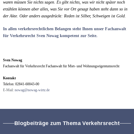
waren müssen Sie nichts sagen. Es gibt nichts, was wir nicht später noch
erzählen können aber alles, was Sie vor Ort gesagt haben steht dann so in
der Akte. Oder anders ausgedrückt: Reden ist Silber, Schweigen ist Gold.
In allen verkehrsrechtlichen Belangen steht Ihnen unser Fachanwalt
für Verkehrsrecht Sven Nowag kompetent zur Seite.
Sven Nowag
Fachanwalt für Verkehrsrecht Fachanwalt für Miet- und Wohnungseigentumsrecht
Kontakt
Telefon: 02841-60043-00
E-Mail:
nowag@nowag-wirtz.de
Blogbeiträge zum Thema Verkehrsrecht