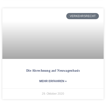
VERKEHRSRECHT
Die Abrechnung auf Neuwagenbasis
MEHR ERFAHREN »
29. Oktober 2020