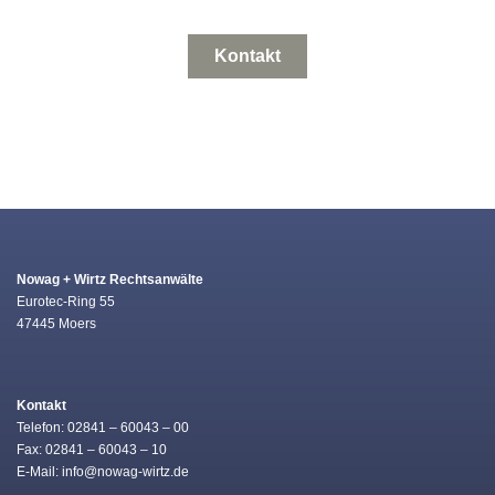
Kontakt
Nowag + Wirtz Rechtsanwälte
Eurotec-Ring 55
47445 Moers
Kontakt
Telefon: 02841 – 60043 – 00
Fax: 02841 – 60043 – 10
E-Mail: info@nowag-wirtz.de