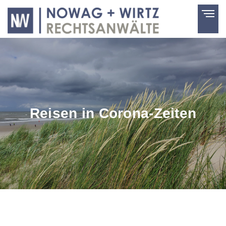
Reisen in Corona-Zeiten