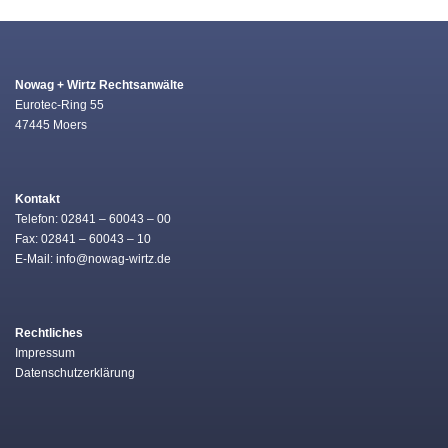
Nowag + Wirtz Rechtsanwälte
Eurotec-Ring 55
47445 Moers
Kontakt
Telefon: 02841 – 60043 – 00
Fax: 02841 – 60043 – 10
E-Mail: info@nowag-wirtz.de
Rechtliches
Impressum
Datenschutzerklärung