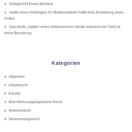
Amtsgericht Essen-Borbeck
Halter eines Anhängers im Straßenverkehr haftet trotz Einwirkung eines
Dritten
Das bloße „Halten“ eines elektronischen Geräts während der Fahrt ist
keine Benutzung
Kategorien
Allgemein
Arbeitsrecht
Kanzlei
Miet-/Wohnungseigentums-Recht
Verkehrsrecht
Versicherungsrecht