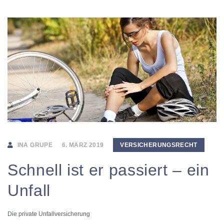
INA GRUPE
6. MÄRZ 2019
VERSICHERUNGSRECHT
Schnell ist er passiert – ein
Unfall
Die private Unfallversicherung