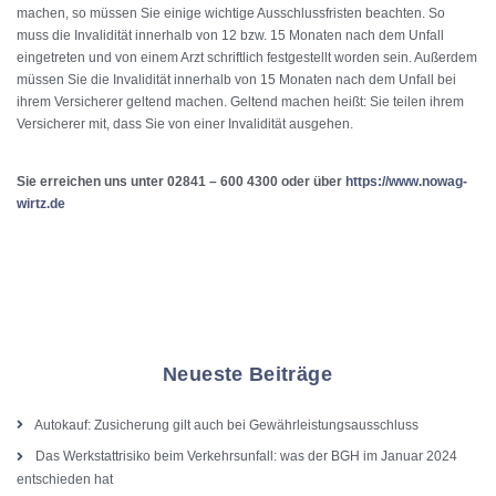
machen, so müssen Sie einige wichtige Ausschlussfristen beachten. So
muss die Invalidität innerhalb von 12 bzw. 15 Monaten nach dem Unfall
eingetreten und von einem Arzt schriftlich festgestellt worden sein. Außerdem
müssen Sie die Invalidität innerhalb von 15 Monaten nach dem Unfall bei
ihrem Versicherer geltend machen. Geltend machen heißt: Sie teilen ihrem
Versicherer mit, dass Sie von einer Invalidität ausgehen.
Sie erreichen uns unter 02841 – 600 4300 oder über
https://www.nowag-
wirtz.de
Neueste Beiträge
Autokauf: Zusicherung gilt auch bei Gewährleistungsausschluss
Das Werkstattrisiko beim Verkehrsunfall: was der BGH im Januar 2024
entschieden hat